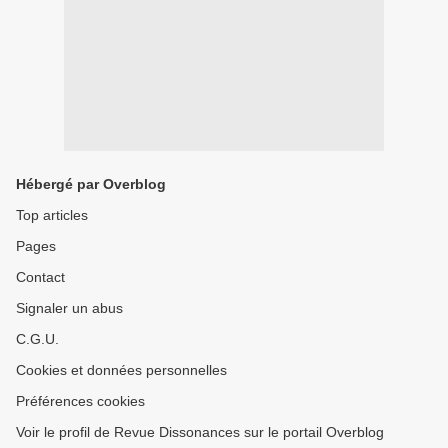
Hébergé par Overblog
Top articles
Pages
Contact
Signaler un abus
C.G.U.
Cookies et données personnelles
Préférences cookies
Voir le profil de Revue Dissonances sur le portail Overblog